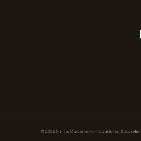
© 2026 Smit & Ouwerkerk — Goudsmid & Juwelier