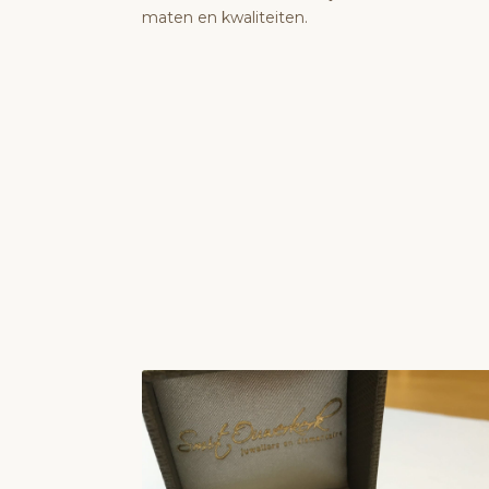
maten en kwaliteiten.