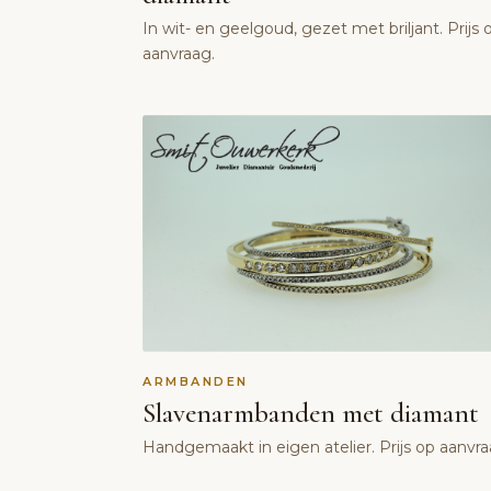
In wit- en geelgoud, gezet met briljant. Prijs 
aanvraag.
ARMBANDEN
Slavenarmbanden met diamant
Handgemaakt in eigen atelier. Prijs op aanvra