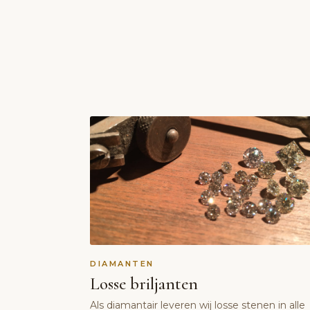
DIAMANTEN
Losse briljanten
Als diamantair leveren wij losse stenen in alle