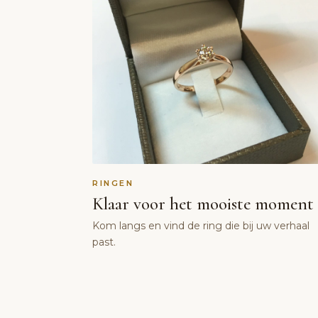
RINGEN
Klaar voor het mooiste moment
Kom langs en vind de ring die bij uw verhaal
past.