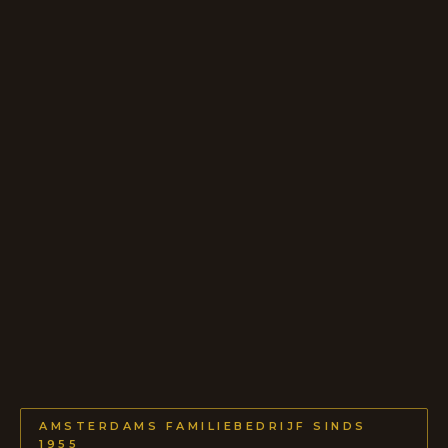
AMSTERDAMS FAMILIEBEDRIJF SINDS
1955