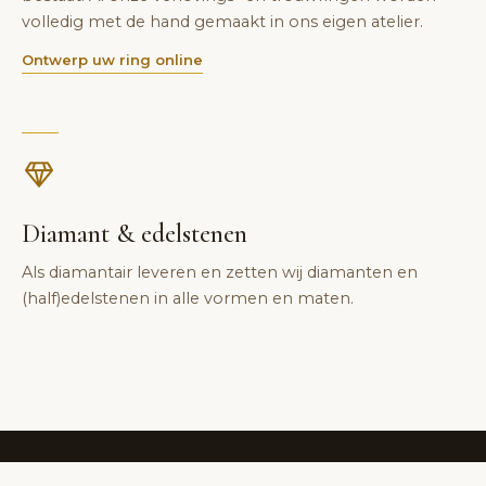
volledig met de hand gemaakt in ons eigen atelier.
Ontwerp uw ring online
Diamant & edelstenen
Als diamantair leveren en zetten wij diamanten en
(half)edelstenen in alle vormen en maten.