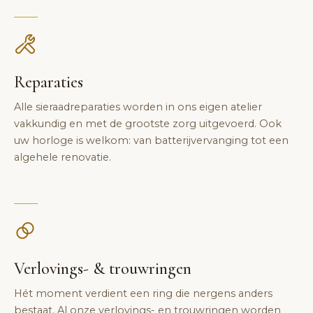
Reparaties
Alle sieraadreparaties worden in ons eigen atelier
vakkundig en met de grootste zorg uitgevoerd. Ook
uw horloge is welkom: van batterijvervanging tot een
algehele renovatie.
Verlovings- & trouwringen
Hét moment verdient een ring die nergens anders
bestaat. Al onze verlovings- en trouwringen worden