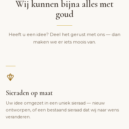
Wij kunnen bijna alles met
goud
Heeft u een idee? Deel het gerust met ons — dan
maken we er iets moois van.
Sieraden op maat
Uw idee omgezet in een uniek sieraad — nieuw
ontworpen, of een bestaand sieraad dat wij naar wens
veranderen.